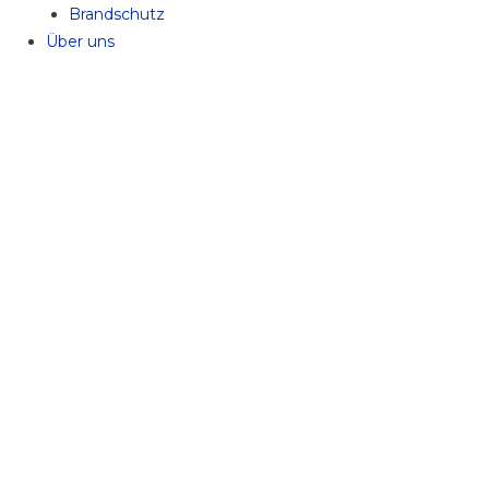
Brandschutz
Über uns