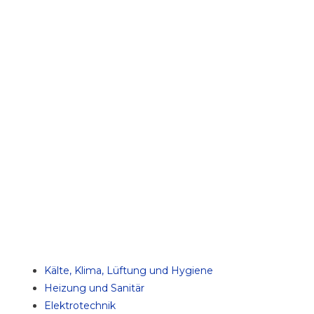
Kälte, Klima, Lüftung und Hygiene
Heizung und Sanitär
Elektrotechnik